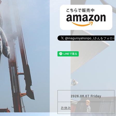
2026.08.07 Friday
お休み