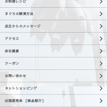
お料理レシピ
まぐろの解凍方法
店主からのメッセージ
アクセス
会社概要
クーポン
お問い合わせ
ネットショッピング
出張直売会 【商品紹介】