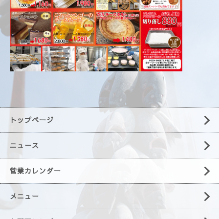
トップページ
ニュース
営業カレンダー
メニュー