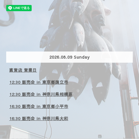
2026.08.09 Sunday
直営店 営業日
12:30 販売会 in 東京都国立市
12:30 販売会 in 神奈川県相模原
16:30 販売会 in 東京都小平市
16:30 販売会 in 神奈川県大和