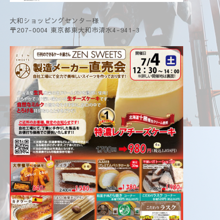
大和ショッピングセンター様
〒207-0004 東京都東大和市清水4-941-3