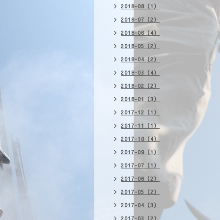
2018-08（1）
2018-07（2）
2018-06（4）
2018-05（2）
2018-04（2）
2018-03（4）
2018-02（2）
2018-01（3）
2017-12（1）
2017-11（1）
2017-10（4）
2017-09（1）
2017-07（1）
2017-06（2）
2017-05（2）
2017-04（3）
2017-03（2）