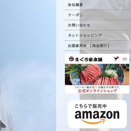
会社概要
クーポン
お問い合わせ
ネットショッピング
出張直売会 【商品紹介】