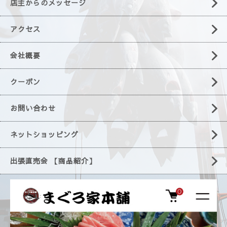
店主からのメッセージ
アクセス
会社概要
クーポン
お問い合わせ
ネットショッピング
出張直売会 【商品紹介】