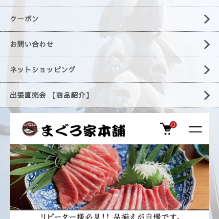
クーポン
お問い合わせ
ネットショッピング
出張直売会 【商品紹介】