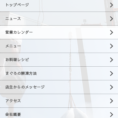
トップページ
ニュース
営業カレンダー
メニュー
お料理レシピ
まぐろの解凍方法
店主からのメッセージ
アクセス
会社概要