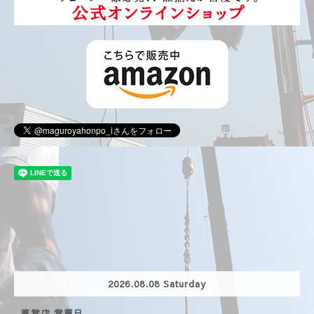
2026.08.08 Saturday
直営店 営業日