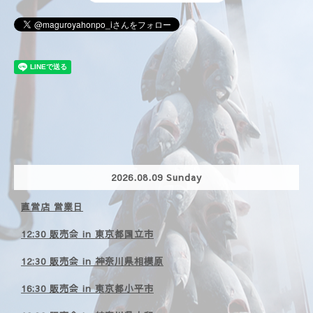
2026.08.09 Sunday
直営店 営業日
12:30 販売会 in 東京都国立市
12:30 販売会 in 神奈川県相模原
16:30 販売会 in 東京都小平市