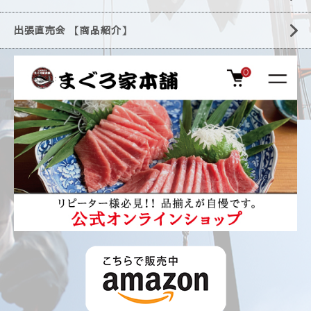
出張直売会 【商品紹介】