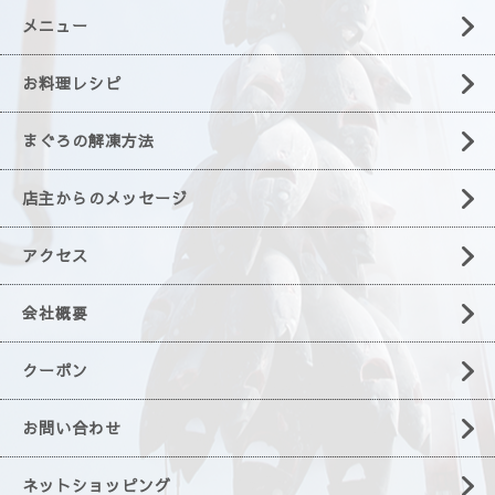
メニュー
お料理レシピ
まぐろの解凍方法
店主からのメッセージ
アクセス
会社概要
クーポン
お問い合わせ
ネットショッピング