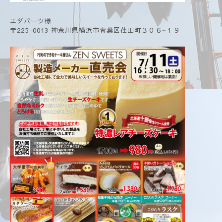
エダパーツ様
〒225-0013 神奈川県横浜市青葉区荏田町３０６−１９