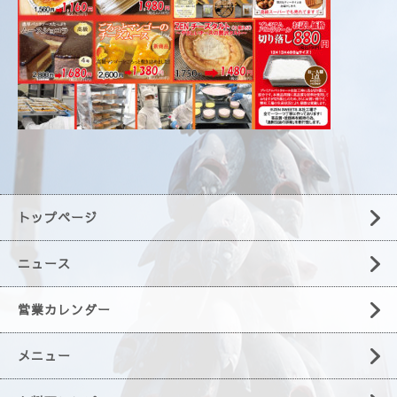
トップページ
ニュース
営業カレンダー
メニュー