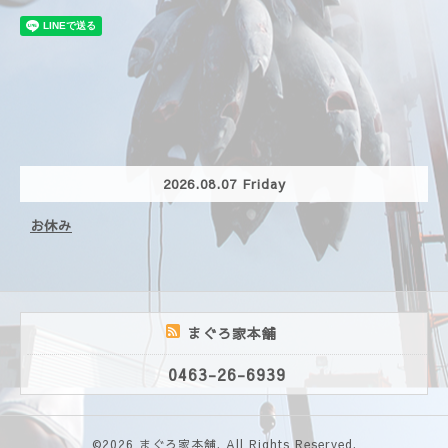
2026.08.07 Friday
お休み
まぐろ家本舗
0463-26-6939
©2026
まぐろ家本舗
. All Rights Reserved.