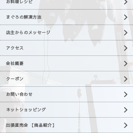
お料理レシピ
まぐろの解凍方法
店主からのメッセージ
アクセス
会社概要
クーポン
お問い合わせ
ネットショッピング
出張直売会 【商品紹介】