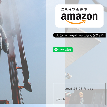
2026.08.07 Friday
お休み