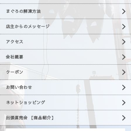
まぐろの解凍方法
店主からのメッセージ
アクセス
会社概要
クーポン
お問い合わせ
ネットショッピング
出張直売会 【商品紹介】