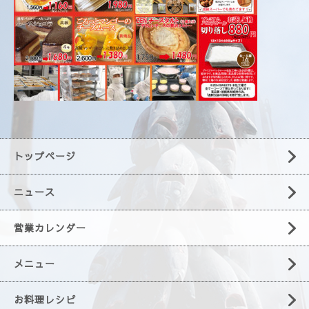
トップページ
ニュース
営業カレンダー
メニュー
お料理レシピ