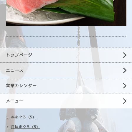
トップページ
ニュース
営業カレンダー
メニュー
本まぐろ（5）
目鉢まぐろ（5）