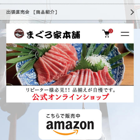
出張直売会 【商品紹介】