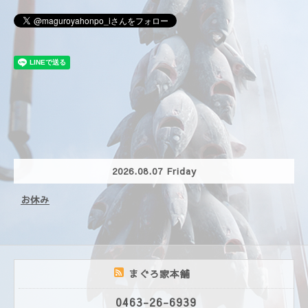
2026.08.07 Friday
お休み
まぐろ家本舗
0463-26-6939