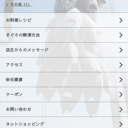
その他（1）
お料理レシピ
まぐろの解凍方法
店主からのメッセージ
アクセス
会社概要
クーポン
お問い合わせ
ネットショッピング