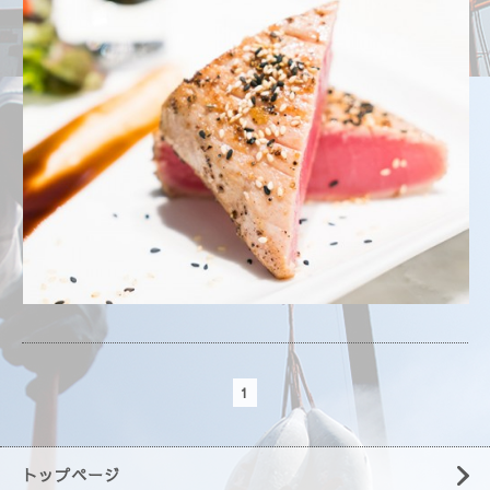
1
トップページ