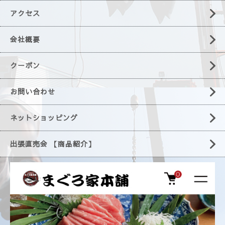
アクセス
会社概要
クーポン
お問い合わせ
ネットショッピング
出張直売会 【商品紹介】