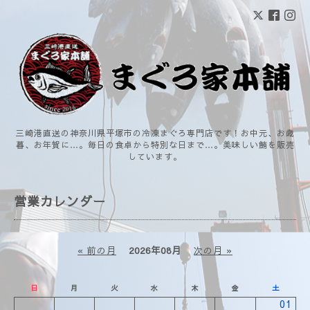
三崎港直送の神奈川県平塚市の冷凍まぐろ専門店です！お中元、お歳
暮、お年賀に…。毎日の食卓から特別な日まで…。美味しい鮪を販売
しています。
営業カレンダー
« 前の月
2026年08月
次の月 »
日
月
火
水
木
金
土
01