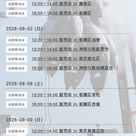
12:30～14:00
販売会 in 練馬区
出張販売会
16:30～18:00
販売会 in 板橋区
出張販売会
2026-08-02 (日)
12:30～14:00
販売会 in 板橋区成増
出張販売会
12:30～14:00
販売会 in 神奈川県座間市
出張販売会
16:30～18:00
販売会 in 東京都北区
出張販売会
16:30～18:00
販売会 in 神奈川県相模原市
出張販売会
2026-08-08 (土)
12:30～14:00
販売会 in 板橋区幸町
出張販売会
16:30～18:00
販売会 in 板橋区赤塚
出張販売会
2026-08-09 (日)
12:30～14:00
販売会 in 東京都国立市
出張販売会