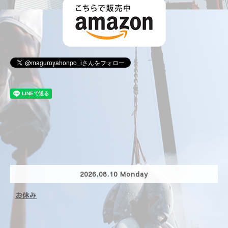
2026.08.10 Monday
お休み