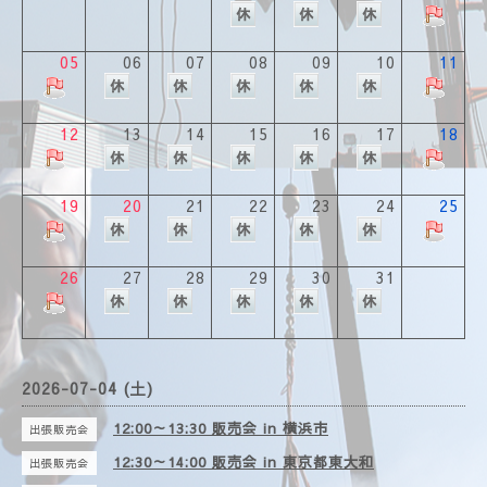
05
06
07
08
09
10
11
12
13
14
15
16
17
18
19
20
21
22
23
24
25
26
27
28
29
30
31
2026-07-04 (土)
12:00～13:30
販売会 in 横浜市
出張販売会
12:30～14:00
販売会 in 東京都東大和
出張販売会