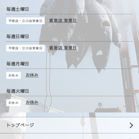
毎週土曜日
直営店 営業日
平塚店・立川店営業日
毎週日曜日
直営店 営業日
平塚店・立川店営業日
毎週月曜日
お休み
お休み
毎週火曜日
お休み
お休み
トップページ