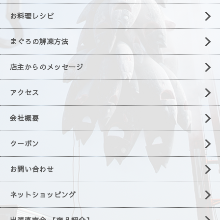
お料理レシピ
まぐろの解凍方法
店主からのメッセージ
アクセス
会社概要
クーポン
お問い合わせ
ネットショッピング