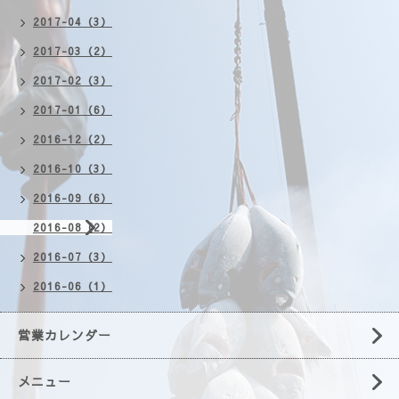
2017-04（3）
2017-03（2）
2017-02（3）
2017-01（6）
2016-12（2）
2016-10（3）
2016-09（6）
2016-08（2）
2016-07（3）
2016-06（1）
営業カレンダー
メニュー