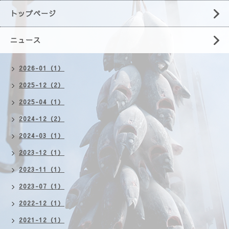
トップページ
ニュース
2026-01（1）
2025-12（2）
2025-04（1）
2024-12（2）
2024-03（1）
2023-12（1）
2023-11（1）
2023-07（1）
2022-12（1）
2021-12（1）