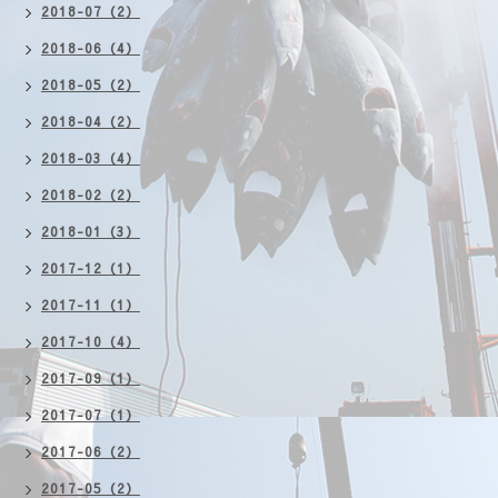
2018-07（2）
2018-06（4）
2018-05（2）
2018-04（2）
2018-03（4）
2018-02（2）
2018-01（3）
2017-12（1）
2017-11（1）
2017-10（4）
2017-09（1）
2017-07（1）
2017-06（2）
2017-05（2）