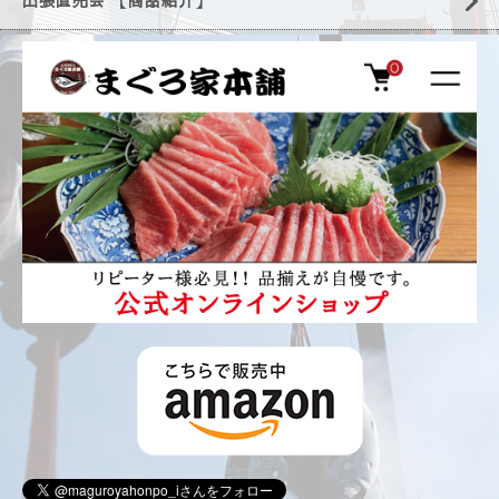
出張直売会 【商品紹介】