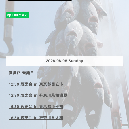
2026.08.09 Sunday
直営店 営業日
12:30 販売会 in 東京都国立市
12:30 販売会 in 神奈川県相模原
16:30 販売会 in 東京都小平市
16:30 販売会 in 神奈川県大和