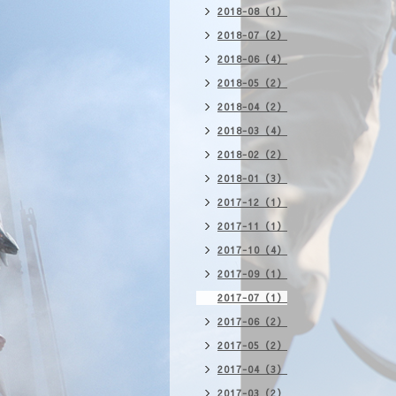
2018-08（1）
2018-07（2）
2018-06（4）
2018-05（2）
2018-04（2）
2018-03（4）
2018-02（2）
2018-01（3）
2017-12（1）
2017-11（1）
2017-10（4）
2017-09（1）
2017-07（1）
2017-06（2）
2017-05（2）
2017-04（3）
2017-03（2）