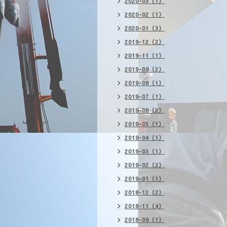
2020-03（1）
2020-02（1）
2020-01（3）
2019-12（2）
2019-11（1）
2019-09（2）
2019-08（1）
2019-07（1）
2019-06（2）
2019-05（1）
2019-04（1）
2019-03（1）
2019-02（2）
2019-01（1）
2018-12（2）
2018-11（4）
2018-09（1）