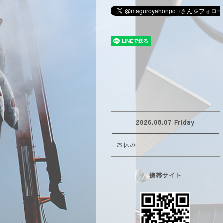
2026.08.07 Friday
お休み
携帯サイト