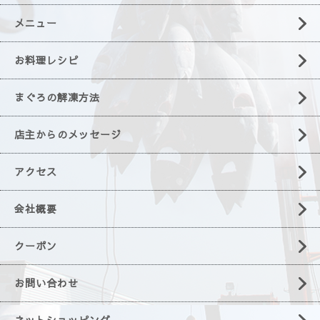
メニュー
お料理レシピ
まぐろの解凍方法
店主からのメッセージ
アクセス
会社概要
クーポン
お問い合わせ