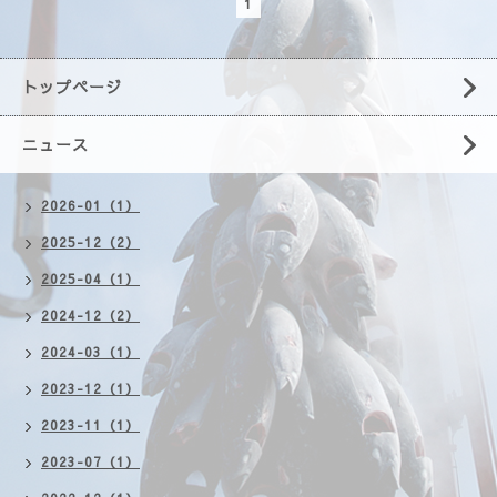
1
トップページ
ニュース
2026-01（1）
2025-12（2）
2025-04（1）
2024-12（2）
2024-03（1）
2023-12（1）
2023-11（1）
2023-07（1）