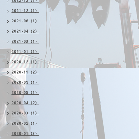
2022-12（1）
2021-12（1）
2021-06（1）
2021-04（2）
2021-03（1）
2021-01（1）
2020-12（1）
2020-11（2）
2020-09（1）
2020-05（1）
2020-04（2）
2020-03（1）
2020-02（1）
2020-01（3）