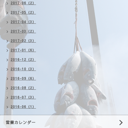
2017-06（2）
2017-05（2）
2017-04（3）
2017-03（2）
2017-02（3）
2017-01（6）
2016-12（2）
2016-10（3）
2016-09（6）
2016-08（2）
2016-07（3）
2016-06（1）
営業カレンダー