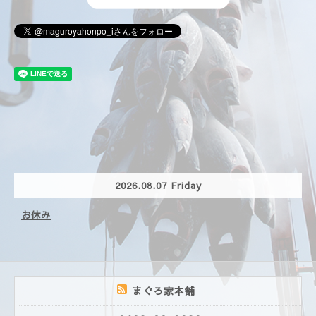
2026.08.07 Friday
お休み
まぐろ家本舗