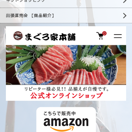
ネットショッピング
出張直売会 【商品紹介】