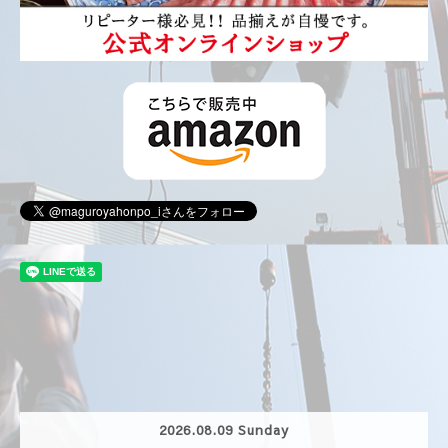
2026.08.09 Sunday