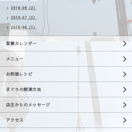
2016-08（2）
2016-07（3）
2016-06（1）
営業カレンダー
メニュー
お料理レシピ
まぐろの解凍方法
店主からのメッセージ
アクセス