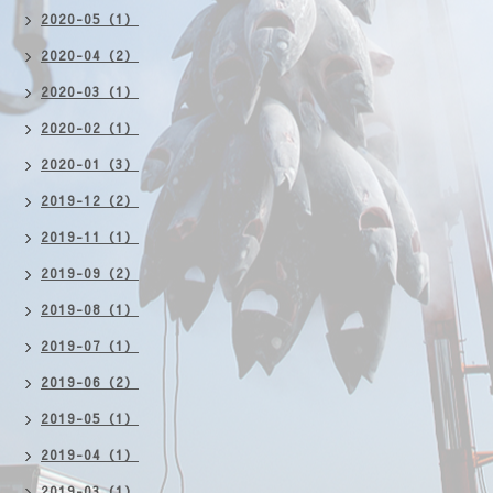
2020-05（1）
2020-04（2）
2020-03（1）
2020-02（1）
2020-01（3）
2019-12（2）
2019-11（1）
2019-09（2）
2019-08（1）
2019-07（1）
2019-06（2）
2019-05（1）
2019-04（1）
2019-03（1）