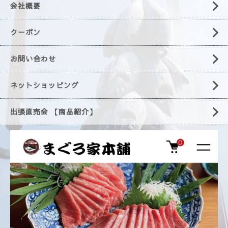
会社概要
クーポン
お問い合わせ
ネットショッピング
出張直売会 【商品紹介】