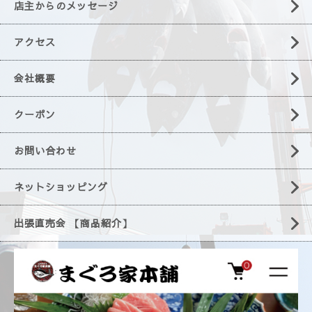
店主からのメッセージ
アクセス
会社概要
クーポン
お問い合わせ
ネットショッピング
出張直売会 【商品紹介】