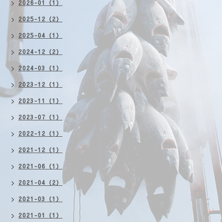
2026-01（1）
2025-12（2）
2025-04（1）
2024-12（2）
2024-03（1）
2023-12（1）
2023-11（1）
2023-07（1）
2022-12（1）
2021-12（1）
2021-06（1）
2021-04（2）
2021-03（1）
2021-01（1）