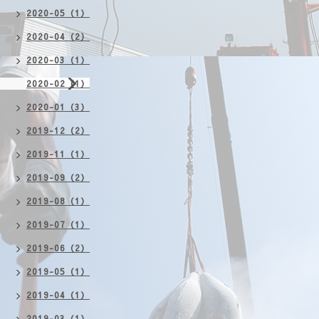
2020-05（1）
2020-04（2）
2020-03（1）
2020-02（1）
2020-01（3）
2019-12（2）
2019-11（1）
2019-09（2）
2019-08（1）
2019-07（1）
2019-06（2）
2019-05（1）
2019-04（1）
2019-03（1）