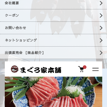
会社概要
クーポン
お問い合わせ
ネットショッピング
出張直売会 【商品紹介】