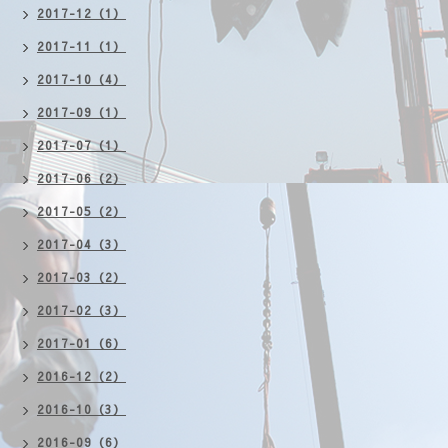
2017-12（1）
2017-11（1）
2017-10（4）
2017-09（1）
2017-07（1）
2017-06（2）
2017-05（2）
2017-04（3）
2017-03（2）
2017-02（3）
2017-01（6）
2016-12（2）
2016-10（3）
2016-09（6）