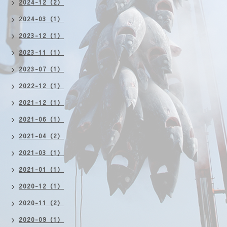
2024-12（2）
2024-03（1）
2023-12（1）
2023-11（1）
2023-07（1）
2022-12（1）
2021-12（1）
2021-06（1）
2021-04（2）
2021-03（1）
2021-01（1）
2020-12（1）
2020-11（2）
2020-09（1）