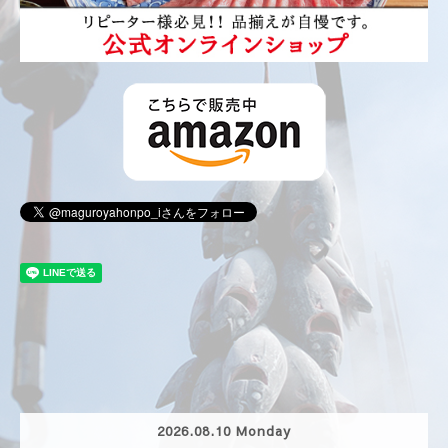
2026.08.10 Monday