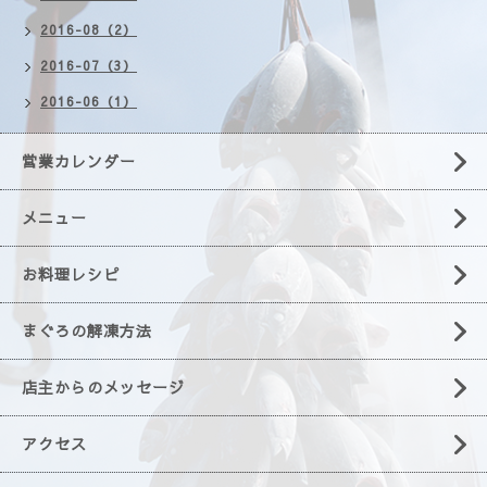
2016-08（2）
2016-07（3）
2016-06（1）
営業カレンダー
メニュー
お料理レシピ
まぐろの解凍方法
店主からのメッセージ
アクセス