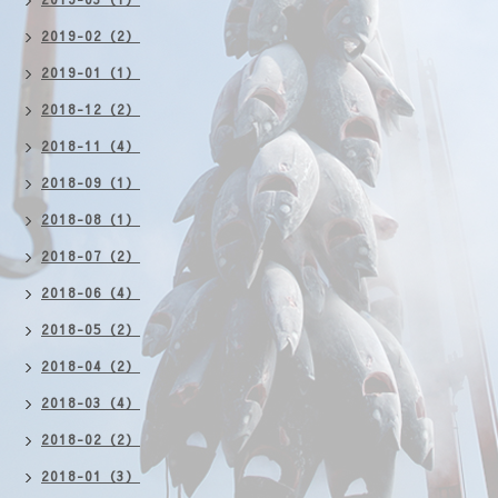
2019-02（2）
2019-01（1）
2018-12（2）
2018-11（4）
2018-09（1）
2018-08（1）
2018-07（2）
2018-06（4）
2018-05（2）
2018-04（2）
2018-03（4）
2018-02（2）
2018-01（3）