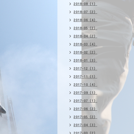
2018-08（1）
2018-07（2）
2018-06（4）
2018-05（2）
2018-04（2）
2018-03（4）
2018-02（2）
2018-01（3）
2017-12（1）
2017-11（1）
2017-10（4）
2017-09（1）
2017-07（1）
2017-06（2）
2017-05（2）
2017-04（3）
2017-03（2）