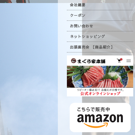
会社概要
クーポン
お問い合わせ
ネットショッピング
出張直売会 【商品紹介】