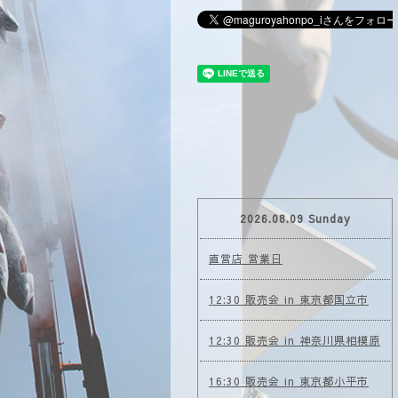
2026.08.09 Sunday
直営店 営業日
12:30 販売会 in 東京都国立市
12:30 販売会 in 神奈川県相模原
16:30 販売会 in 東京都小平市