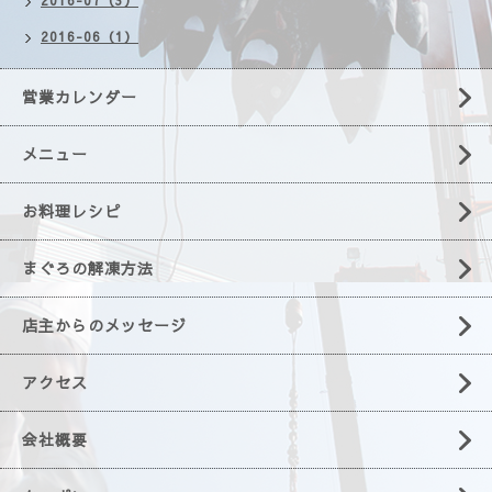
2016-07（3）
2016-06（1）
営業カレンダー
メニュー
お料理レシピ
まぐろの解凍方法
店主からのメッセージ
アクセス
会社概要