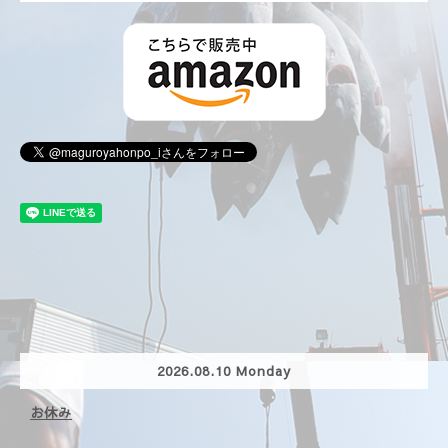
2026.08.10 Monday
お休み