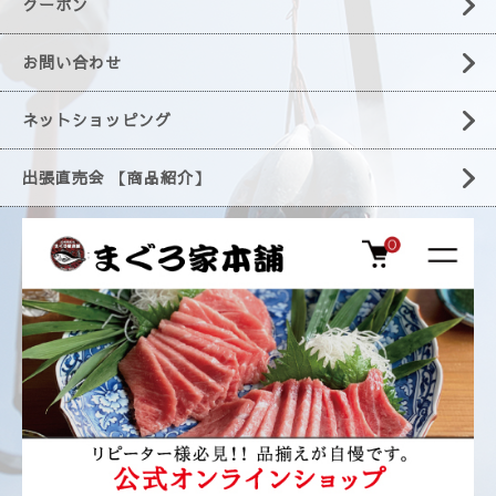
クーポン
お問い合わせ
ネットショッピング
出張直売会 【商品紹介】