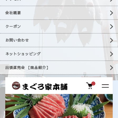
会社概要
クーポン
お問い合わせ
ネットショッピング
出張直売会 【商品紹介】