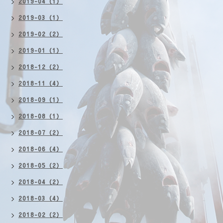
2019-04（1）
2019-03（1）
2019-02（2）
2019-01（1）
2018-12（2）
2018-11（4）
2018-09（1）
2018-08（1）
2018-07（2）
2018-06（4）
2018-05（2）
2018-04（2）
2018-03（4）
2018-02（2）