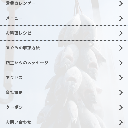
営業カレンダー
メニュー
お料理レシピ
まぐろの解凍方法
店主からのメッセージ
アクセス
会社概要
クーポン
お問い合わせ