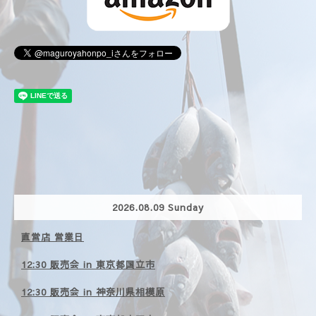
2026.08.09 Sunday
直営店 営業日
12:30 販売会 in 東京都国立市
12:30 販売会 in 神奈川県相模原