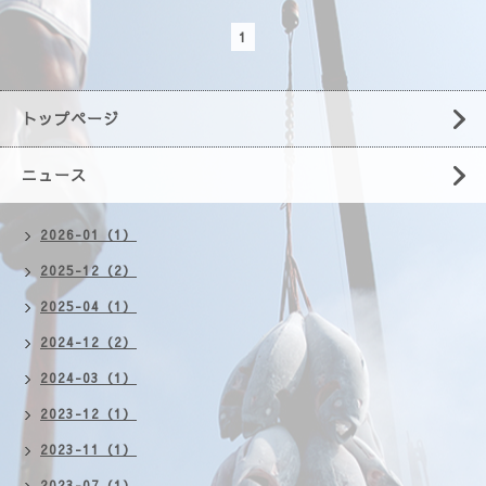
1
トップページ
ニュース
2026-01（1）
2025-12（2）
2025-04（1）
2024-12（2）
2024-03（1）
2023-12（1）
2023-11（1）
2023-07（1）