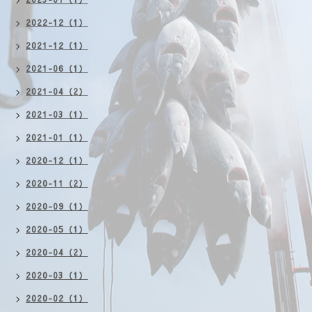
2022-12（1）
2021-12（1）
2021-06（1）
2021-04（2）
2021-03（1）
2021-01（1）
2020-12（1）
2020-11（2）
2020-09（1）
2020-05（1）
2020-04（2）
2020-03（1）
2020-02（1）