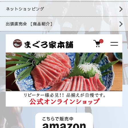
ネットショッピング
出張直売会 【商品紹介】