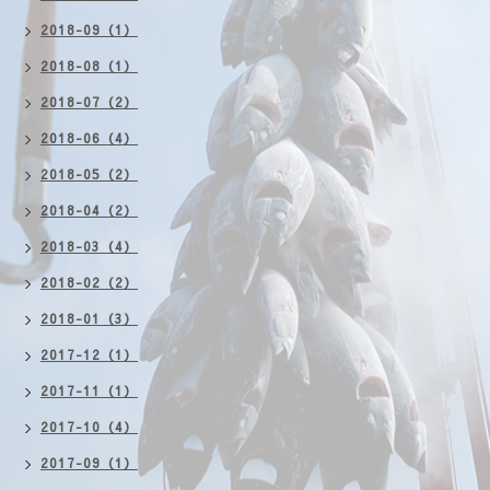
2018-09（1）
2018-08（1）
2018-07（2）
2018-06（4）
2018-05（2）
2018-04（2）
2018-03（4）
2018-02（2）
2018-01（3）
2017-12（1）
2017-11（1）
2017-10（4）
2017-09（1）