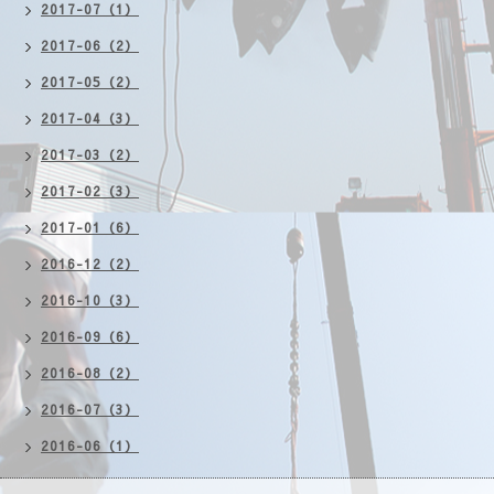
2017-07（1）
2017-06（2）
2017-05（2）
2017-04（3）
2017-03（2）
2017-02（3）
2017-01（6）
2016-12（2）
2016-10（3）
2016-09（6）
2016-08（2）
2016-07（3）
2016-06（1）