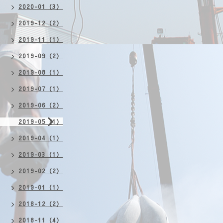
2020-01（3）
2019-12（2）
2019-11（1）
2019-09（2）
2019-08（1）
2019-07（1）
2019-06（2）
2019-05（1）
2019-04（1）
2019-03（1）
2019-02（2）
2019-01（1）
2018-12（2）
2018-11（4）