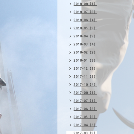
2018-08（1）
2018-07（2）
2018-06（4）
2018-05（2）
2018-04（2）
2018-03（4）
2018-02（2）
2018-01（3）
2017-12（1）
2017-11（1）
2017-10（4）
2017-09（1）
2017-07（1）
2017-06（2）
2017-05（2）
2017-04（3）
2017-03（2）