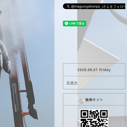
2026.08.07 Friday
お休み
携帯サイト