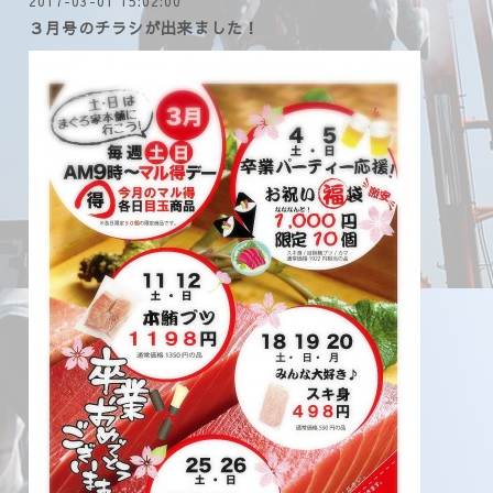
2017-03-01 15:02:00
３月号のチラシが出来ました！