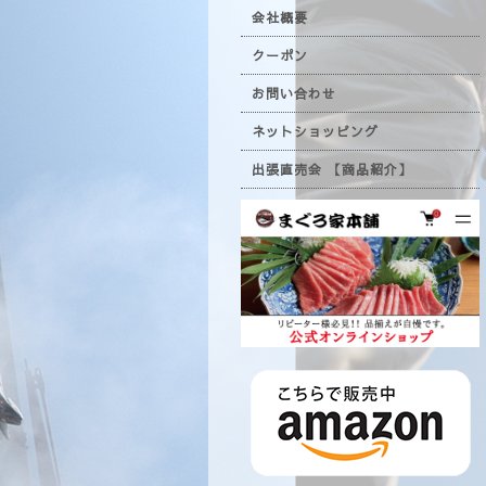
会社概要
クーポン
お問い合わせ
ネットショッピング
出張直売会 【商品紹介】