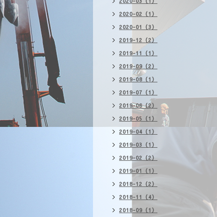
2020-03（1）
2020-02（1）
2020-01（3）
2019-12（2）
2019-11（1）
2019-09（2）
2019-08（1）
2019-07（1）
2019-06（2）
2019-05（1）
2019-04（1）
2019-03（1）
2019-02（2）
2019-01（1）
2018-12（2）
2018-11（4）
2018-09（1）