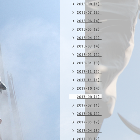
2018-08（1）
2018-07（2）
2018-06（4）
2018-05（2）
2018-04（2）
2018-03（4）
2018-02（2）
2018-01（3）
2017-12（1）
2017-11（1）
2017-10（4）
2017-09（1）
2017-07（1）
2017-06（2）
2017-05（2）
2017-04（3）
2017-03（2）