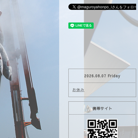
2026.08.07 Friday
お休み
携帯サイト