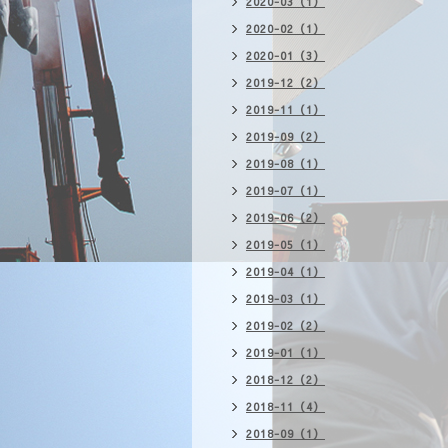
2020-03（1）
2020-02（1）
2020-01（3）
2019-12（2）
2019-11（1）
2019-09（2）
2019-08（1）
2019-07（1）
2019-06（2）
2019-05（1）
2019-04（1）
2019-03（1）
2019-02（2）
2019-01（1）
2018-12（2）
2018-11（4）
2018-09（1）