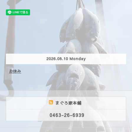
2026.08.10 Monday
お休み
まぐろ家本舗
0463-26-6939