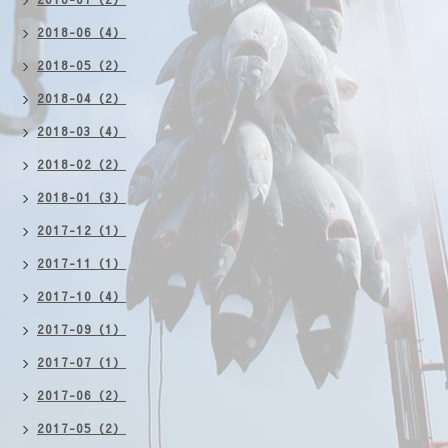
2018-06（4）
2018-05（2）
2018-04（2）
2018-03（4）
2018-02（2）
2018-01（3）
2017-12（1）
2017-11（1）
2017-10（4）
2017-09（1）
2017-07（1）
2017-06（2）
2017-05（2）