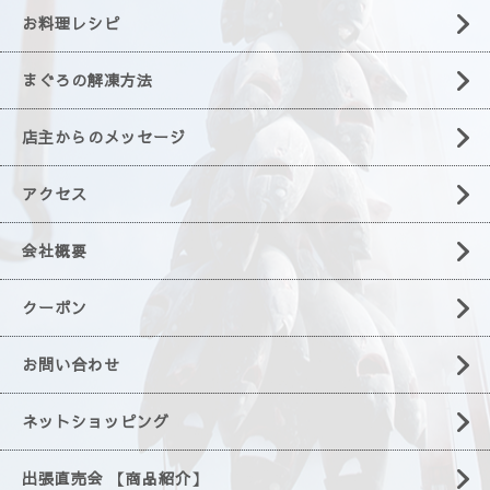
お料理レシピ
まぐろの解凍方法
店主からのメッセージ
アクセス
会社概要
クーポン
お問い合わせ
ネットショッピング
出張直売会 【商品紹介】