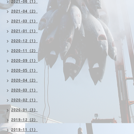
2021-06（1）
2021-04（2）
2021-03（1）
2021-01（1）
2020-12（1）
2020-11（2）
2020-09（1）
2020-05（1）
2020-04（2）
2020-03（1）
2020-02（1）
2020-01（3）
2019-12（2）
2019-11（1）