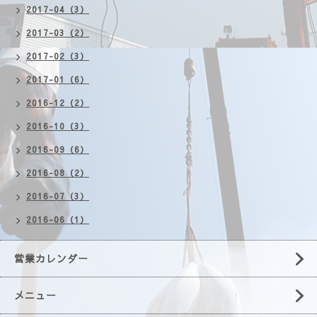
2017-04（3）
2017-03（2）
2017-02（3）
2017-01（6）
2016-12（2）
2016-10（3）
2016-09（6）
2016-08（2）
2016-07（3）
2016-06（1）
営業カレンダー
メニュー