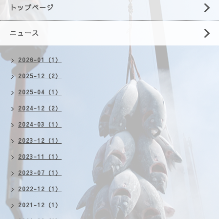
トップページ
ニュース
2026-01（1）
2025-12（2）
2025-04（1）
2024-12（2）
2024-03（1）
2023-12（1）
2023-11（1）
2023-07（1）
2022-12（1）
2021-12（1）