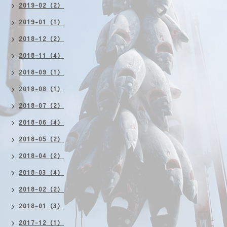
2019-02（2）
2019-01（1）
2018-12（2）
2018-11（4）
2018-09（1）
2018-08（1）
2018-07（2）
2018-06（4）
2018-05（2）
2018-04（2）
2018-03（4）
2018-02（2）
2018-01（3）
2017-12（1）