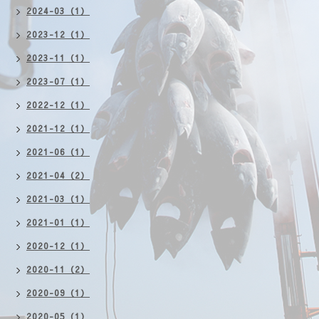
2024-03（1）
2023-12（1）
2023-11（1）
2023-07（1）
2022-12（1）
2021-12（1）
2021-06（1）
2021-04（2）
2021-03（1）
2021-01（1）
2020-12（1）
2020-11（2）
2020-09（1）
2020-05（1）