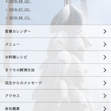
2016-08（2）
2016-07（3）
2016-06（1）
営業カレンダー
メニュー
お料理レシピ
まぐろの解凍方法
店主からのメッセージ
アクセス
会社概要