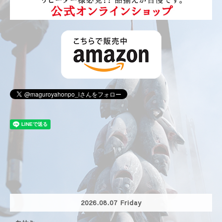
2026.08.07 Friday