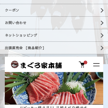
クーポン
お問い合わせ
ネットショッピング
出張直売会 【商品紹介】