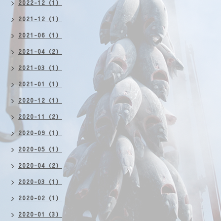
2022-12（1）
2021-12（1）
2021-06（1）
2021-04（2）
2021-03（1）
2021-01（1）
2020-12（1）
2020-11（2）
2020-09（1）
2020-05（1）
2020-04（2）
2020-03（1）
2020-02（1）
2020-01（3）