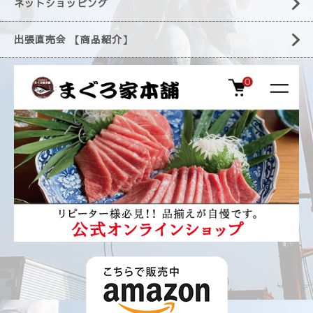
ネットショッピング
出張直売会 【商品紹介】