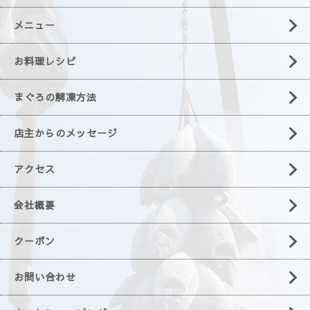
メニュー
お料理レシピ
まぐろの解凍方法
店主からのメッセージ
アクセス
会社概要
クーポン
お問い合わせ