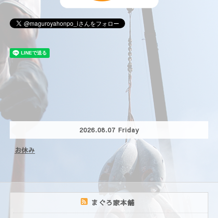
2026.08.07 Friday
お休み
まぐろ家本舗