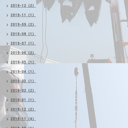
2019-12（2）
2019-11（1）
2019-09（2）
2019-08（1）
2019-07（1）
2019-06（2）
2019-05（1）
2019-04（1）
2019-03（1）
2019-02（2）
2019-01（1）
2018-12（2）
2018-11（4）