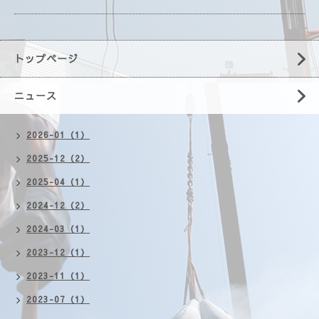
トップページ
ニュース
2026-01（1）
2025-12（2）
2025-04（1）
2024-12（2）
2024-03（1）
2023-12（1）
2023-11（1）
2023-07（1）