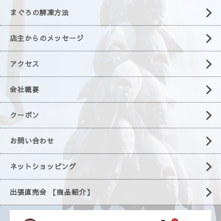
まぐろの解凍方法
店主からのメッセージ
アクセス
会社概要
クーポン
お問い合わせ
ネットショッピング
出張直売会 【商品紹介】