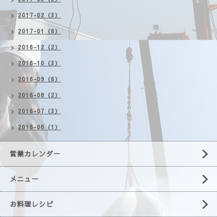
2017-02（3）
2017-01（6）
2016-12（2）
2016-10（3）
2016-09（6）
2016-08（2）
2016-07（3）
2016-06（1）
営業カレンダー
メニュー
お料理レシピ