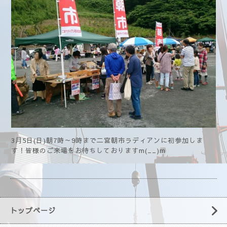
3月5日(日)朝7時～9時まで二宮朝市ラディアンに初参加しま
す！皆様のご来場をお待ちしておりますm(__)m
トップページ