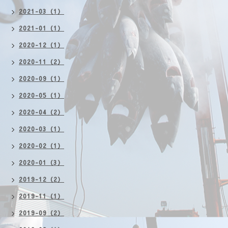
2021-03（1）
2021-01（1）
2020-12（1）
2020-11（2）
2020-09（1）
2020-05（1）
2020-04（2）
2020-03（1）
2020-02（1）
2020-01（3）
2019-12（2）
2019-11（1）
2019-09（2）