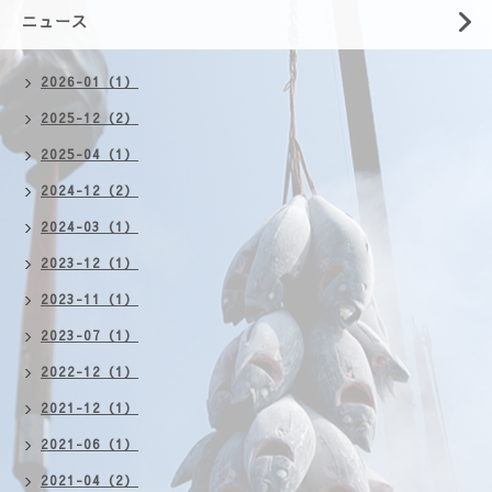
ニュース
2026-01（1）
2025-12（2）
2025-04（1）
2024-12（2）
2024-03（1）
2023-12（1）
2023-11（1）
2023-07（1）
2022-12（1）
2021-12（1）
2021-06（1）
2021-04（2）