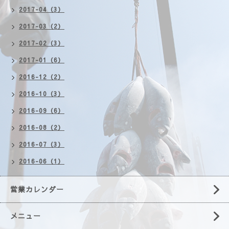
2017-04（3）
2017-03（2）
2017-02（3）
2017-01（6）
2016-12（2）
2016-10（3）
2016-09（6）
2016-08（2）
2016-07（3）
2016-06（1）
営業カレンダー
メニュー