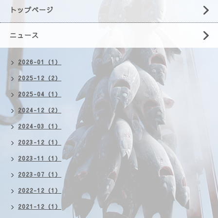
トップページ
ニュース
2026-01（1）
2025-12（2）
2025-04（1）
2024-12（2）
2024-03（1）
2023-12（1）
2023-11（1）
2023-07（1）
2022-12（1）
2021-12（1）