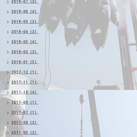
2018-07（2）
2018-06（4）
2018-05（2）
2018-04（2）
2018-03（4）
2018-02（2）
2018-01（3）
2017-12（1）
2017-11（1）
2017-10（4）
2017-09（1）
2017-07（1）
2017-06（2）
2017-05（2）