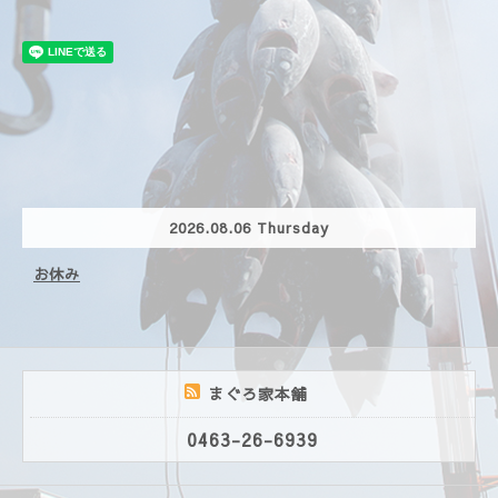
2026.08.06 Thursday
お休み
まぐろ家本舗
0463-26-6939