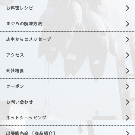
お料理レシピ
まぐろの解凍方法
店主からのメッセージ
アクセス
会社概要
クーポン
お問い合わせ
ネットショッピング
出張直売会 【商品紹介】