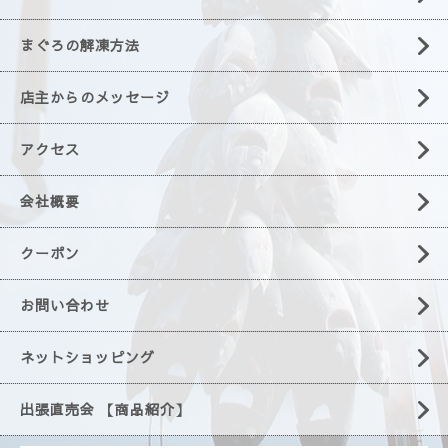
まぐろの解凍方法
店主からのメッセージ
アクセス
会社概要
クーポン
お問い合わせ
ネットショッピング
出張直売会 【商品紹介】