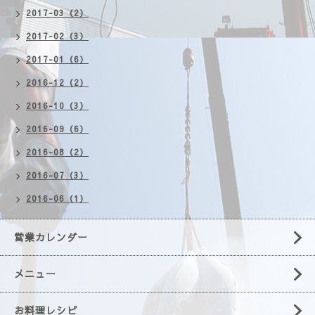
2017-03（2）
2017-02（3）
2017-01（6）
2016-12（2）
2016-10（3）
2016-09（6）
2016-08（2）
2016-07（3）
2016-06（1）
営業カレンダー
メニュー
お料理レシピ