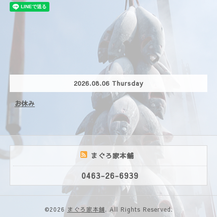
2026.08.06 Thursday
お休み
まぐろ家本舗
0463-26-6939
©2026
まぐろ家本舗
. All Rights Reserved.