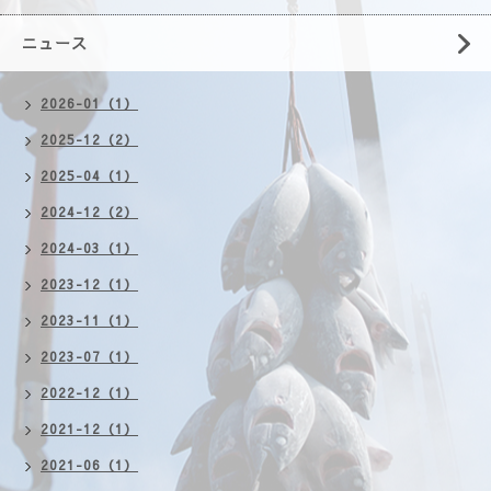
ニュース
2026-01（1）
2025-12（2）
2025-04（1）
2024-12（2）
2024-03（1）
2023-12（1）
2023-11（1）
2023-07（1）
2022-12（1）
2021-12（1）
2021-06（1）