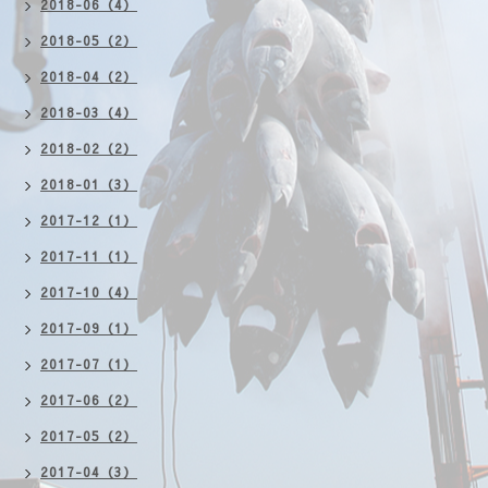
2018-06（4）
2018-05（2）
2018-04（2）
2018-03（4）
2018-02（2）
2018-01（3）
2017-12（1）
2017-11（1）
2017-10（4）
2017-09（1）
2017-07（1）
2017-06（2）
2017-05（2）
2017-04（3）