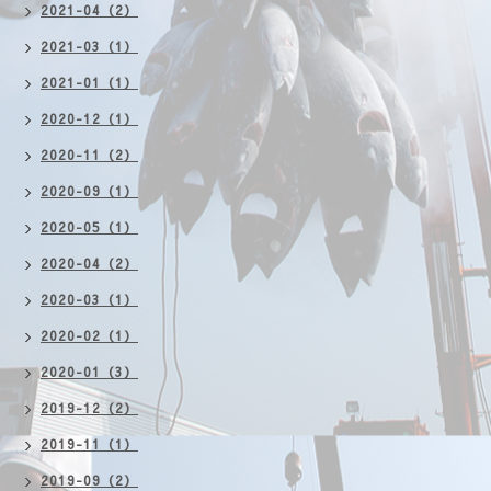
2021-04（2）
2021-03（1）
2021-01（1）
2020-12（1）
2020-11（2）
2020-09（1）
2020-05（1）
2020-04（2）
2020-03（1）
2020-02（1）
2020-01（3）
2019-12（2）
2019-11（1）
2019-09（2）