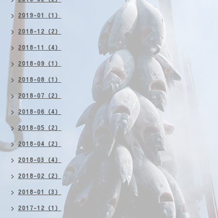
2019-01（1）
2018-12（2）
2018-11（4）
2018-09（1）
2018-08（1）
2018-07（2）
2018-06（4）
2018-05（2）
2018-04（2）
2018-03（4）
2018-02（2）
2018-01（3）
2017-12（1）