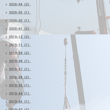
2020-04（2）
2020-03（1）
2020-02（1）
2020-01（3）
2019-12（2）
2019-11（1）
2019-09（2）
2019-08（1）
2019-07（1）
2019-06（2）
2019-05（1）
2019-04（1）
2019-03（1）
2019-02（2）