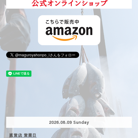
2026.08.09 Sunday
直営店 営業日