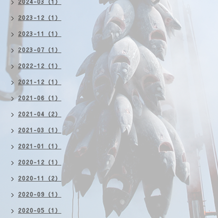
2024-03（1）
2023-12（1）
2023-11（1）
2023-07（1）
2022-12（1）
2021-12（1）
2021-06（1）
2021-04（2）
2021-03（1）
2021-01（1）
2020-12（1）
2020-11（2）
2020-09（1）
2020-05（1）