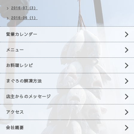
2016-07（3）
2016-06（1）
営業カレンダー
メニュー
お料理レシピ
まぐろの解凍方法
店主からのメッセージ
アクセス
会社概要