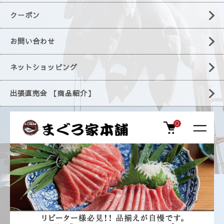
クーポン
お問い合わせ
ネットショッピング
出張直売会 【商品紹介】