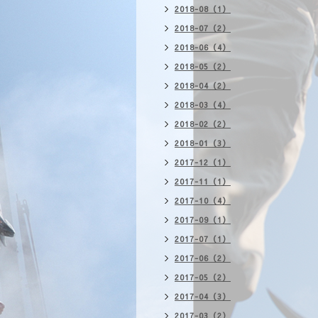
2018-08（1）
2018-07（2）
2018-06（4）
2018-05（2）
2018-04（2）
2018-03（4）
2018-02（2）
2018-01（3）
2017-12（1）
2017-11（1）
2017-10（4）
2017-09（1）
2017-07（1）
2017-06（2）
2017-05（2）
2017-04（3）
2017-03（2）