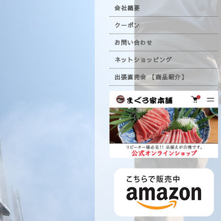
会社概要
クーポン
お問い合わせ
ネットショッピング
出張直売会 【商品紹介】