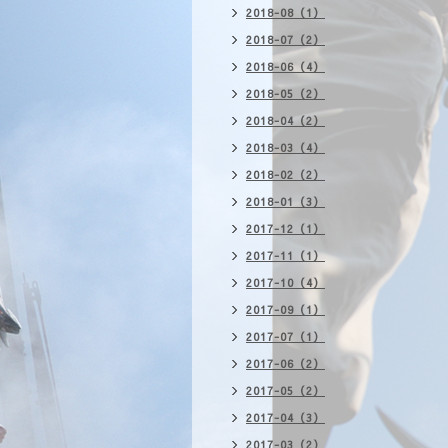
2018-08（1）
2018-07（2）
2018-06（4）
2018-05（2）
2018-04（2）
2018-03（4）
2018-02（2）
2018-01（3）
2017-12（1）
2017-11（1）
2017-10（4）
2017-09（1）
2017-07（1）
2017-06（2）
2017-05（2）
2017-04（3）
2017-03（2）