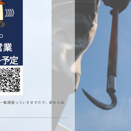
機一転頑張っていきますので、変わらぬ