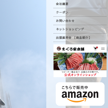
会社概要
クーポン
お問い合わせ
ネットショッピング
出張直売会 【商品紹介】