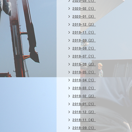
2020-03（1）
2020-02（1）
2020-01（3）
2019-12（2）
2019-11（1）
2019-09（2）
2019-08（1）
2019-07（1）
2019-06（2）
2019-05（1）
2019-04（1）
2019-03（1）
2019-02（2）
2019-01（1）
2018-12（2）
2018-11（4）
2018-09（1）