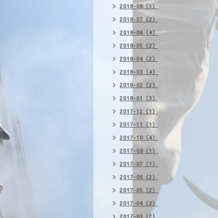
2018-08（1）
2018-07（2）
2018-06（4）
2018-05（2）
2018-04（2）
2018-03（4）
2018-02（2）
2018-01（3）
2017-12（1）
2017-11（1）
2017-10（4）
2017-09（1）
2017-07（1）
2017-06（2）
2017-05（2）
2017-04（3）
2017-03（2）