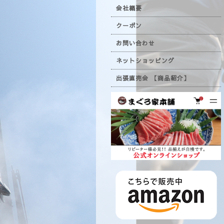
会社概要
クーポン
お問い合わせ
ネットショッピング
出張直売会 【商品紹介】