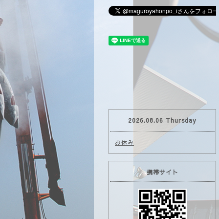
2026.08.06 Thursday
お休み
携帯サイト