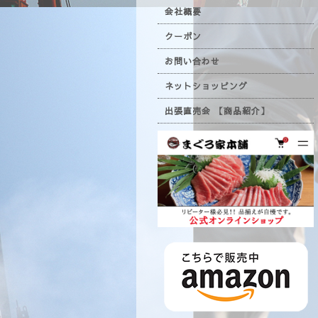
会社概要
クーポン
お問い合わせ
ネットショッピング
出張直売会 【商品紹介】