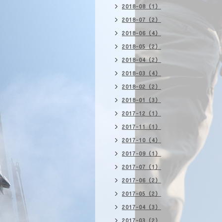
2018-08（1）
2018-07（2）
2018-06（4）
2018-05（2）
2018-04（2）
2018-03（4）
2018-02（2）
2018-01（3）
2017-12（1）
2017-11（1）
2017-10（4）
2017-09（1）
2017-07（1）
2017-06（2）
2017-05（2）
2017-04（3）
2017-03（2）