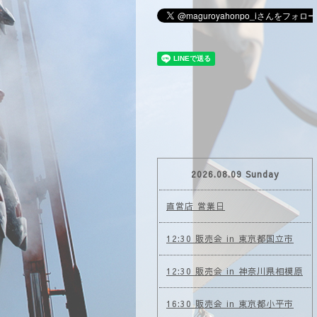
2026.08.09 Sunday
直営店 営業日
12:30 販売会 in 東京都国立市
12:30 販売会 in 神奈川県相模原
16:30 販売会 in 東京都小平市