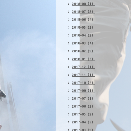
2018-08（1）
2018-07（2）
2018-06（4）
2018-05（2）
2018-04（2）
2018-03（4）
2018-02（2）
2018-01（3）
2017-12（1）
2017-11（1）
2017-10（4）
2017-09（1）
2017-07（1）
2017-06（2）
2017-05（2）
2017-04（3）
2017-03（2）