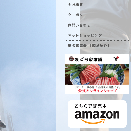
会社概要
クーポン
お問い合わせ
ネットショッピング
出張直売会 【商品紹介】