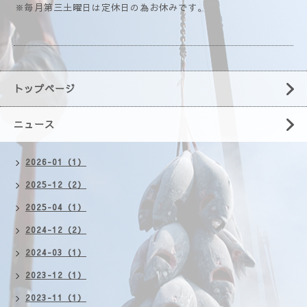
※毎月第三土曜日は定休日の為お休みです。
トップページ
ニュース
2026-01（1）
2025-12（2）
2025-04（1）
2024-12（2）
2024-03（1）
2023-12（1）
2023-11（1）