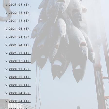
2023-07（1）
2022-12（1）
2021-12（1）
2021-06（1）
2021-04（2）
2021-03（1）
2021-01（1）
2020-12（1）
2020-11（2）
2020-09（1）
2020-05（1）
2020-04（2）
2020-03（1）