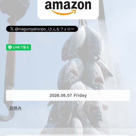
2026.08.07 Friday
お休み