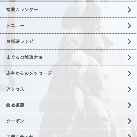
営業カレンダー
メニュー
お料理レシピ
まぐろの解凍方法
店主からのメッセージ
アクセス
会社概要
クーポン
お問い合わせ