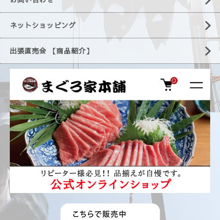
ネットショッピング
出張直売会 【商品紹介】