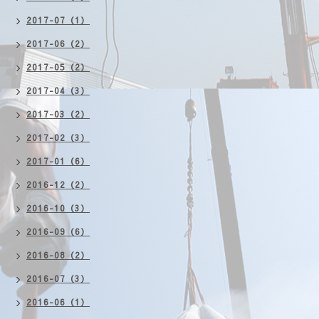
2017-07（1）
2017-06（2）
2017-05（2）
2017-04（3）
2017-03（2）
2017-02（3）
2017-01（6）
2016-12（2）
2016-10（3）
2016-09（6）
2016-08（2）
2016-07（3）
2016-06（1）