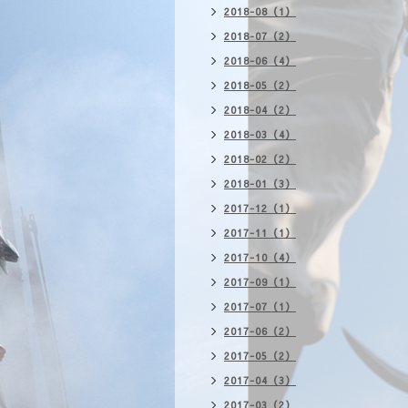
2018-08（1）
2018-07（2）
2018-06（4）
2018-05（2）
2018-04（2）
2018-03（4）
2018-02（2）
2018-01（3）
2017-12（1）
2017-11（1）
2017-10（4）
2017-09（1）
2017-07（1）
2017-06（2）
2017-05（2）
2017-04（3）
2017-03（2）