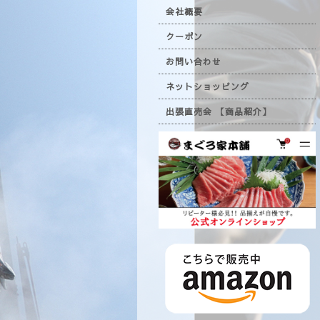
会社概要
クーポン
お問い合わせ
ネットショッピング
出張直売会 【商品紹介】