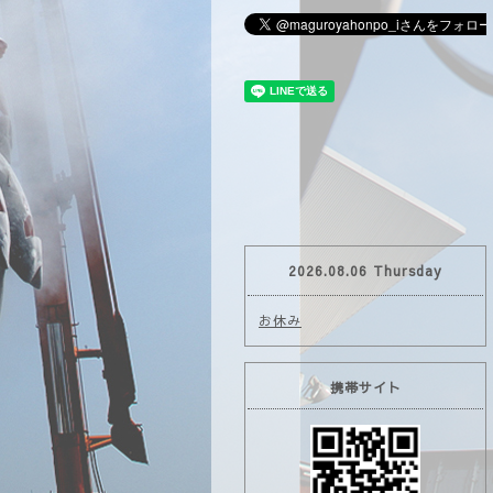
2026.08.06 Thursday
お休み
携帯サイト