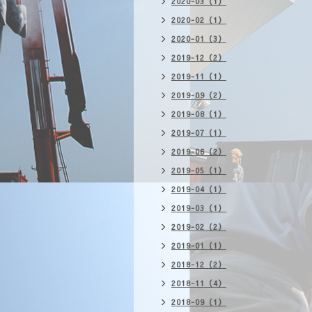
2020-03（1）
2020-02（1）
2020-01（3）
2019-12（2）
2019-11（1）
2019-09（2）
2019-08（1）
2019-07（1）
2019-06（2）
2019-05（1）
2019-04（1）
2019-03（1）
2019-02（2）
2019-01（1）
2018-12（2）
2018-11（4）
2018-09（1）